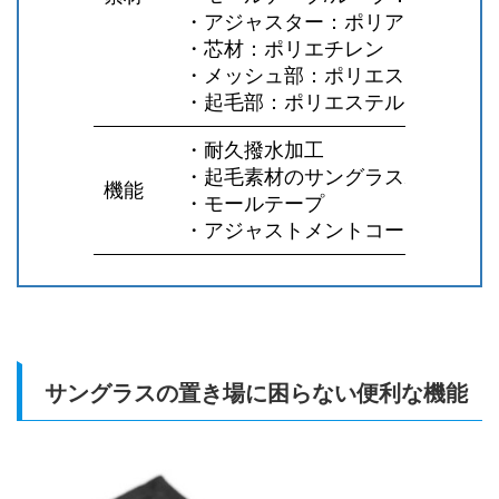
・アジャスター：ポリアセタール
・芯材：ポリエチレン
・メッシュ部：ポリエステル100％
・起毛部：ポリエステル100％
・耐久撥水加工
・起毛素材のサングラスポケット
機能
・モールテープ
・アジャストメントコード（調整
サングラスの置き場に困らない便利な機能