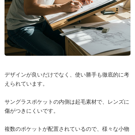
デザインが良いだけでなく、使い勝手も徹底的に考
えられています。
サングラスポケットの内側は起毛素材で、レンズに
傷がつきにくいです。
複数のポケットが配置されているので、様々な小物