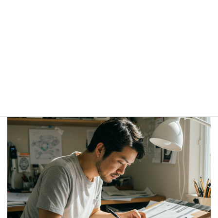
機能性とデザインを両立したこ
だわりの設計