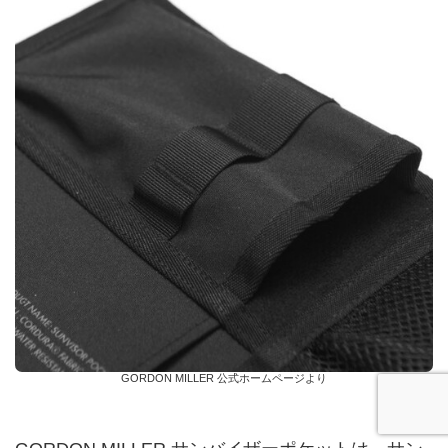
GORDON MILLER 公式ホームページより