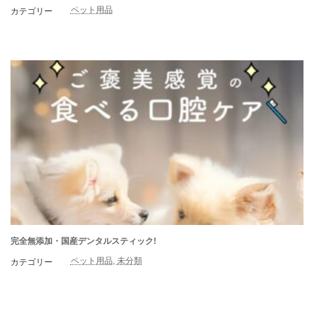
ペット用品
カテゴリー
完全無添加・国産デンタルスティック!
ペット用品
, 
未分類
カテゴリー