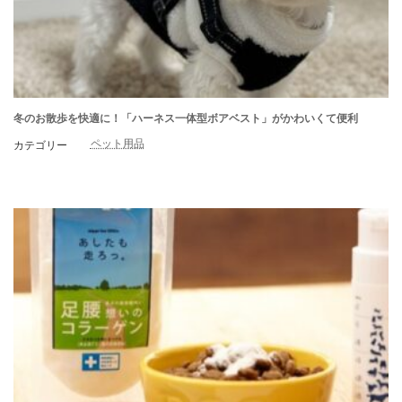
冬のお散歩を快適に！「ハーネス一体型ボアベスト」がかわいくて便利
ペット用品
カテゴリー