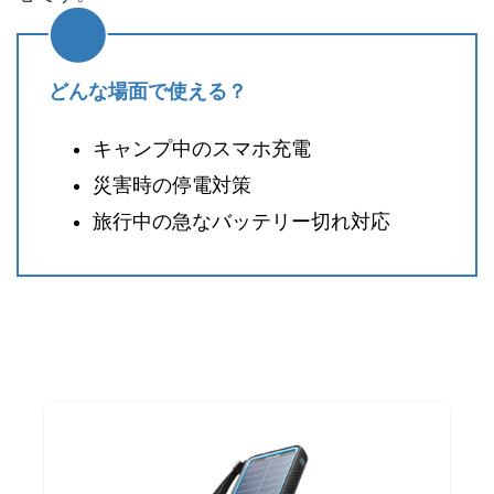
どんな場面で使える？
キャンプ中のスマホ充電
災害時の停電対策
旅行中の急なバッテリー切れ対応