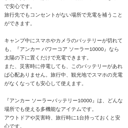
で安心です。
旅行先でもコンセントがない場所で充電を補うこと
ができます。
キャンプ中にスマホやカメラのバッテリーが切れて
も、『アンカー パワーコア ソーラー10000』なら
太陽の下に置くだけで充電できます。
また、災害時に停電しても、このバッテリーがあれ
ば心配ありません。旅行中、観光地でスマホの充電
がなくなっても安心して使えます。
『アンカー ソーラーバッテリー10000』は、どんな
場所でも使える多機能なアイテムです。
アウトドアや災害時、旅行時に1台持っておくと安
心です。