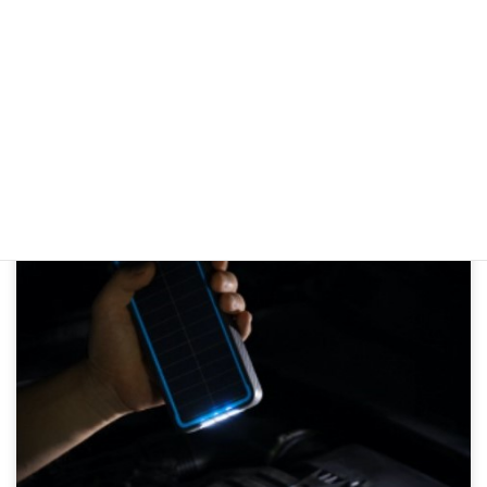
どんな場面で使える？