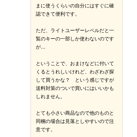
まに使うくらいの自分にはすぐに確
認できて便利です。
ただ、ライトユーザーレベルだと一
覧のキーの一部しか使わないのです
が…
ということで、おまけなどに付いて
くるとうれしいけれど、わざわざ探
して買うかな？ という感じですが
送料対策のついで買いにはいいかも
しれません。
とても小さい商品なので他のものと
同梱の場合は見落としやすいので注
意です。