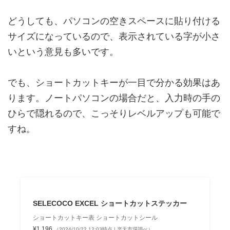
どうしても、パソコンの空きスペースに貼り付ける
サイズになっているので、表示されている字が小さ
いという意見も多いです。
でも、ショートカットキーが一目で分かる効果はあ
ります。ノートパソコンの場合だと、入力時の手の
ひらで隠れるので、こっそりレベルアップも可能で
すね。
SELECOCO EXCEL ショートカットステッカー
ショートカットキー表 ショートカットシール
¥1,196
（2024/10/22 12:03時点 | 楽天市場調べ）