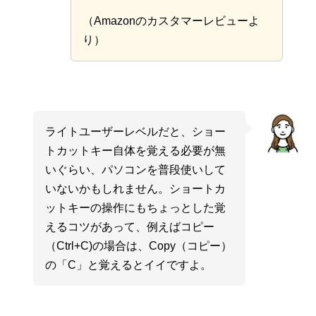
（Amazonのカスタマーレビューよ
り）
ライトユーザーレベルだと、ショー
トカットキー自体を覚える必要が無
いぐらい、パソコンを普段使いして
いないかもしれません。ショートカ
ットキーの操作にもちょっとした覚
えるコツがあって、例えばコピー
（Ctrl+C)の場合は、Copy（コピー）
の「C」と覚えるとイイですよ。