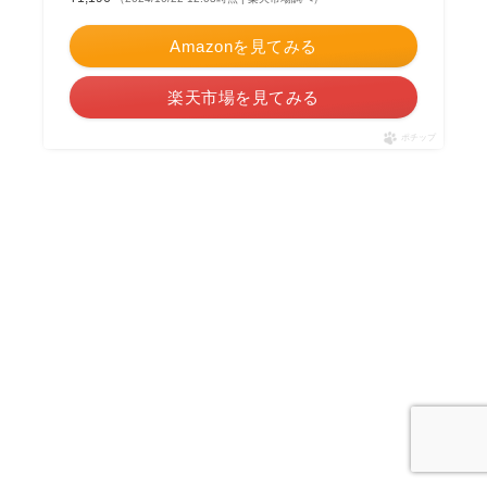
Amazonを見てみる
楽天市場を見てみる
ポチップ