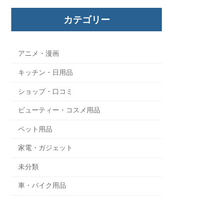
カテゴリー
アニメ・漫画
キッチン・日用品
ショップ・口コミ
ビューティー・コスメ用品
ペット用品
家電・ガジェット
未分類
車・バイク用品