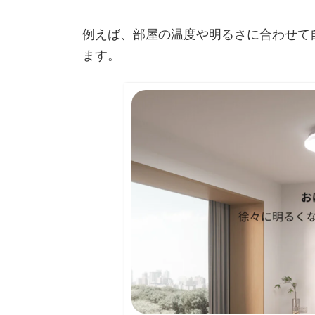
例えば、部屋の温度や明るさに合わせて
ます。