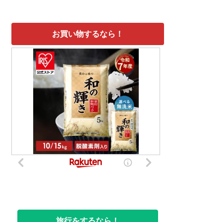
お買い物するなら！
旅行をするなら！