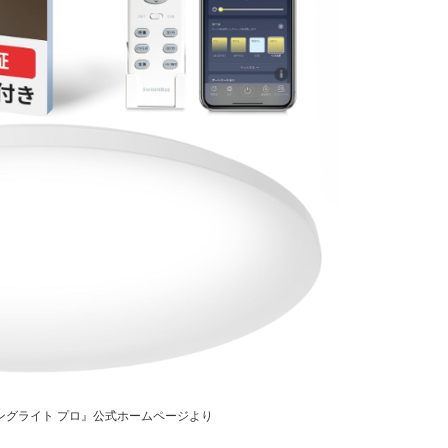
シーリングライト プロ』公式ホームページより