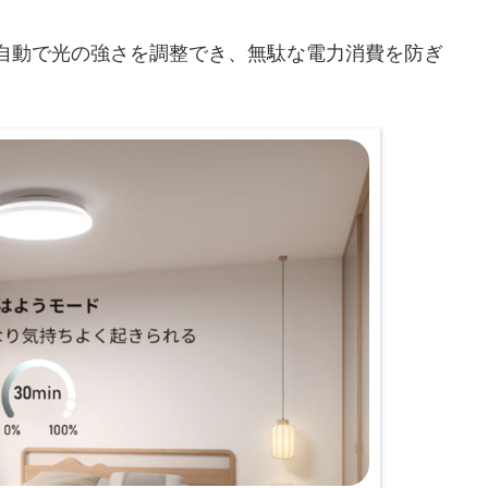
自動で光の強さを調整でき、無駄な電力消費を防ぎ