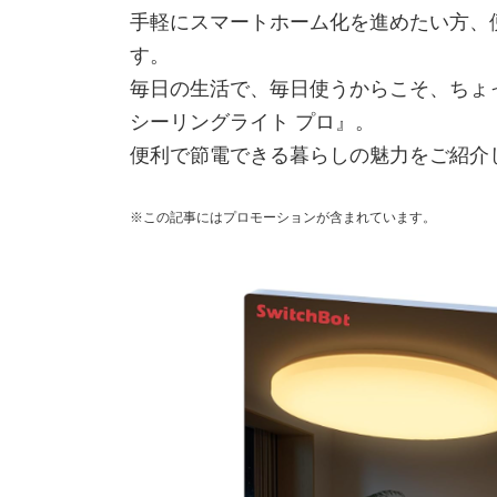
手軽にスマートホーム化を進めたい方、
す。
毎日の生活で、毎日使うからこそ、ちょっとし
シーリングライト プロ』。
便利で節電できる暮らしの魅力をご紹介
※この記事にはプロモーションが含まれています。