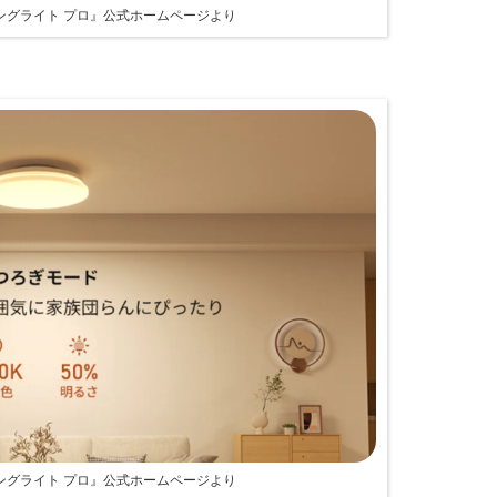
シーリングライト プロ』公式ホームページより
シーリングライト プロ』公式ホームページより