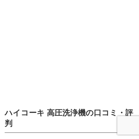
ハイコーキ 高圧洗浄機の口コミ・評
判