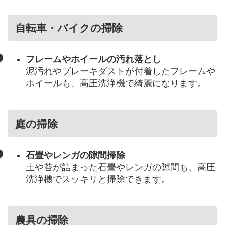
自転車・バイクの掃除
フレームやホイールの汚れ落とし
泥汚れやブレーキダストが付着したフレームや
ホイールも、高圧洗浄機で綺麗になります。
庭の掃除
石畳やレンガの隙間掃除
土や苔が詰まった石畳やレンガの隙間も、高圧
洗浄機でスッキリと掃除できます。
農具の掃除