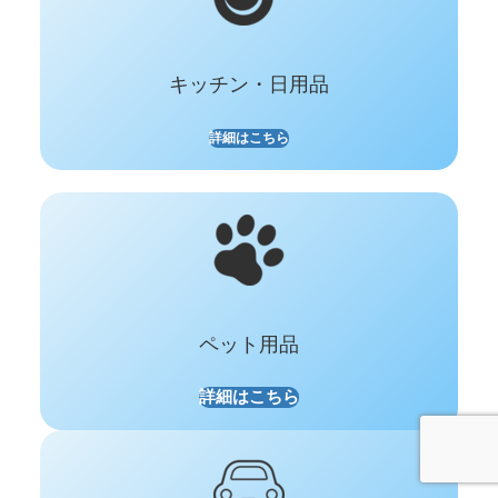
キッチン・日用品
詳細はこちら
ペット用品
詳細はこちら