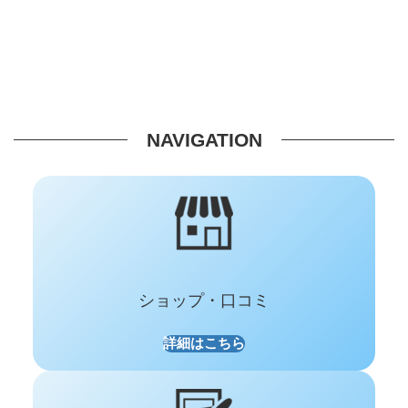
NAVIGATION
ショップ・口コミ
詳細はこちら