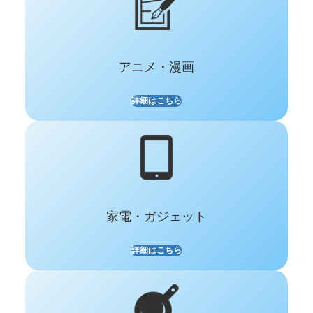
アニメ・漫画
詳細はこちら
家電・
ガジェット
詳細はこちら