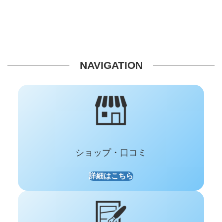
NAVIGATION
ショップ・口コミ
詳細はこちら