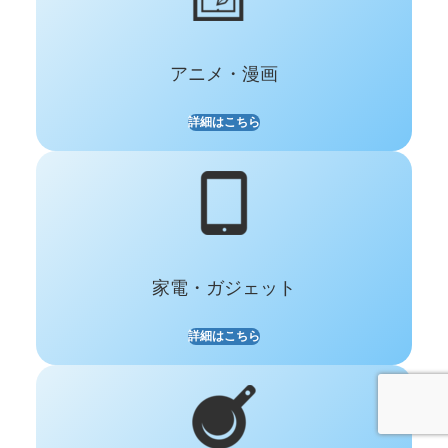
アニメ・漫画
詳細はこちら
家電・
ガジェット
詳細はこちら