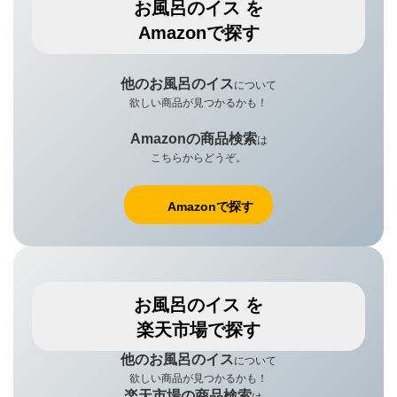
お風呂のイス
を
Amazonで探す
他のお風呂のイス
について
欲しい商品が見つかるかも！
Amazonの商品検索
は
こちらからどうぞ。
Amazonで探す
お風呂のイス
を
楽天市場で探す
他のお風呂のイス
について
欲しい商品が見つかるかも！
楽天市場の商品検索