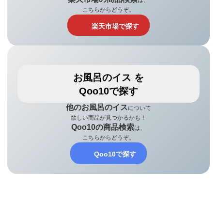
は、
こちらからどうぞ。
楽天市場で探す
お風呂のイス を
Qoo10で探す
他のお風呂のイス
について
欲しい商品が見つかるかも！
Qoo10の商品検索
は、
こちらからどうぞ。
Qoo10で探す