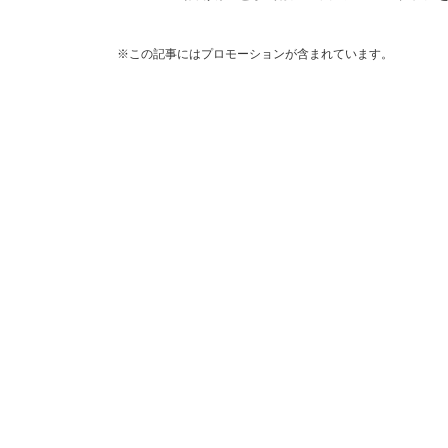
※この記事にはプロモーションが含まれています。