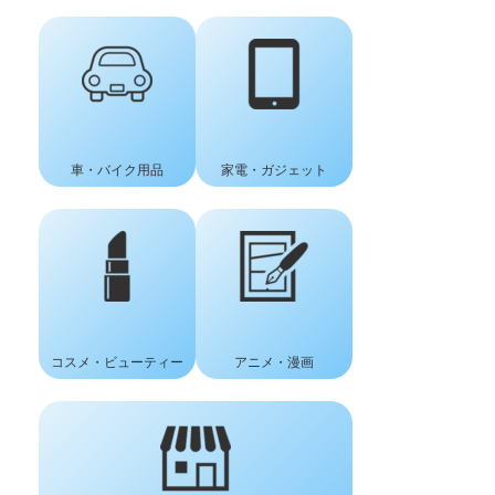
車
・
バイク用品
家電・ガジェット
コスメ
・
ビューティー
アニメ・漫画