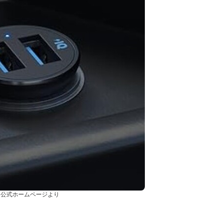
r 公式ホームページより