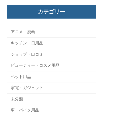
カテゴリー
アニメ・漫画
キッチン・日用品
ショップ・口コミ
ビューティー・コスメ用品
ペット用品
家電・ガジェット
未分類
車・バイク用品