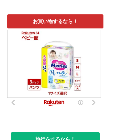
お買い物するなら！
旅行をするなら！