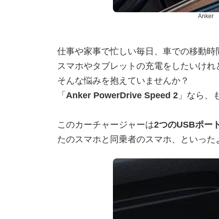
Anke
仕事や家事で忙しい毎日、車での移動時
スマホやタブレットの充電をしたいけれ
そんな悩みを抱えていませんか？
「
Anker PowerDrive Speed 2
」なら、
このカーチャージャーは
2つのUSBポー
たのスマホと同乗者のスマホ、といった